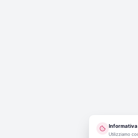
Informativa
Utilizziamo co