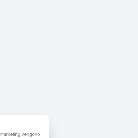
di marketing vengono