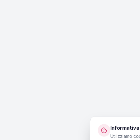
Informativa
Utilizziamo co