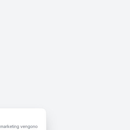
di marketing vengono