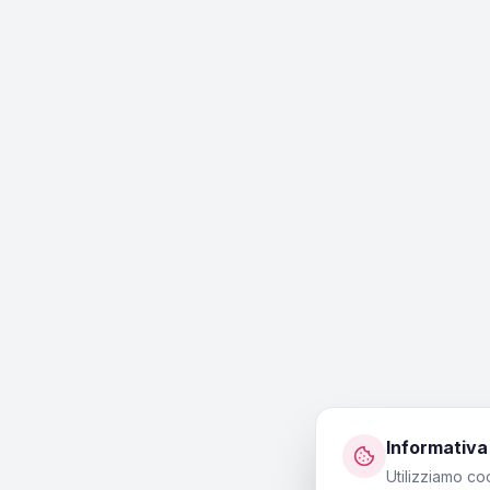
Informativa
Utilizziamo co