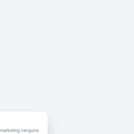
di marketing vengono