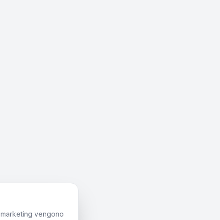
di marketing vengono