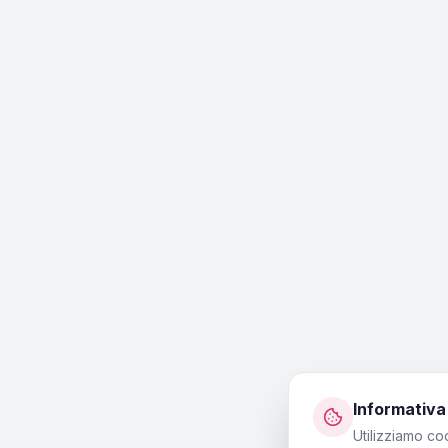
Informativa
Utilizziamo co